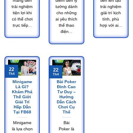
mang đến
điểm đến lý
tiến lên tạo
trải nghiệm
tưởng dành
trải nghiệm
tiện lợi khi
cho những
giải trí kịch
có thể chơi
ai yêu thích
tính, phù
trực tiếp...
thể thao
hợp với ai...
điện...
22
22
Th4
Th4
Minigame
Bài Poker
Là Gì?
Đỉnh Cao
Khám Phá
Tư Duy –
Thế Giới
Hướng
Giải Trí
Dẫn Cách
Hấp Dẫn
Chơi Cụ
Tại FB68
Thể
Minigame
Bài
là lựa chọn
Poker là