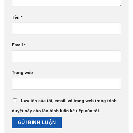
Tên
*
Email
*
Trang web
Lưu tên của tôi, email, và trang web trong trình
duyệt này cho lần bình luận kế tiếp của tôi.