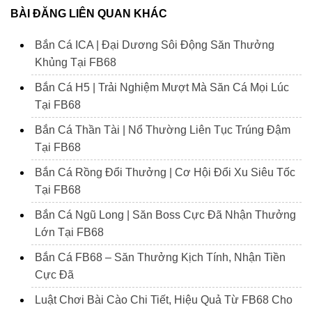
BÀI ĐĂNG LIÊN QUAN KHÁC
Bắn Cá ICA | Đại Dương Sôi Động Săn Thưởng
Khủng Tại FB68
Bắn Cá H5 | Trải Nghiệm Mượt Mà Săn Cá Mọi Lúc
Tại FB68
Bắn Cá Thần Tài | Nổ Thường Liên Tục Trúng Đậm
Tại FB68
Bắn Cá Rồng Đổi Thưởng | Cơ Hội Đổi Xu Siêu Tốc
Tại FB68
Bắn Cá Ngũ Long | Săn Boss Cực Đã Nhận Thưởng
Lớn Tại FB68
Bắn Cá FB68 – Săn Thưởng Kịch Tính, Nhận Tiền
Cực Đã
Luật Chơi Bài Cào Chi Tiết, Hiệu Quả Từ FB68 Cho