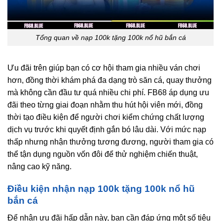
Tổng quan về nạp 100k tặng 100k nổ hũ bắn cá
Ưu đãi trên giúp bạn có cơ hội tham gia nhiều ván chơi
hơn, đồng thời khám phá đa dạng trò săn cá, quay thưởng
mà không cần đầu tư quá nhiều chi phí. FB68 áp dụng ưu
đãi theo từng giai đoạn nhằm thu hút hội viên mới, đồng
thời tạo điều kiện để người chơi kiểm chứng chất lượng
dịch vụ trước khi quyết định gắn bó lâu dài. Với mức nạp
thấp nhưng nhận thưởng tương đương, người tham gia có
thể tận dụng nguồn vốn đôi để thử nghiệm chiến thuật,
nâng cao kỹ năng.
Điều kiện nhận nạp 100k tặng 100k nổ hũ
bắn cá
Để nhận ưu đãi hấp dẫn này, bạn cần đáp ứng một số tiêu