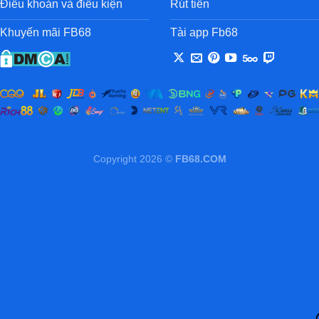
Điều khoản và điều kiện
Rút tiền
Khuyến mãi FB68
Tài app Fb68
Copyright 2026 ©
FB68.COM