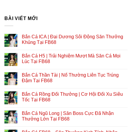
BÀI VIẾT MỚI
Bắn Cá ICA | Đại Dương Sôi Động Săn Thưởng
Khủng Tại FB68
Bắn Cá H5 | Trải Nghiệm Mượt Mà Săn Cá Mọi
Lúc Tại FB68
Bắn Cá Thần Tài | Nổ Thường Liên Tục Trúng
Đậm Tại FB68
Bắn Cá Rồng Đổi Thưởng | Cơ Hội Đổi Xu Siêu
Tốc Tại FB68
Bắn Cá Ngũ Long | Săn Boss Cực Đã Nhận
Thưởng Lớn Tại FB68