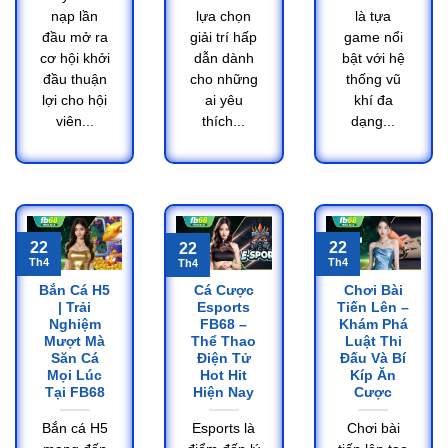
nạp lần
lựa chọn
là tựa
đầu mở ra
giải trí hấp
game nổi
cơ hội khởi
dẫn dành
bật với hệ
đầu thuận
cho những
thống vũ
lợi cho hội
ai yêu
khí đa
viên...
thích...
dạng...
22
22
22
Th4
Th4
Th4
Bắn Cá H5
Cá Cược
Chơi Bài
| Trải
Esports
Tiến Lên –
Nghiệm
FB68 –
Khám Phá
Mượt Mà
Thể Thao
Luật Thi
Săn Cá
Điện Tử
Đấu Và Bí
Mọi Lúc
Hot Hit
Kíp Ăn
Tại FB68
Hiện Nay
Cược
Bắn cá H5
Esports là
Chơi bài