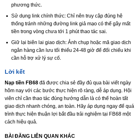
phương thức.
Sử dụng link chính thức: Chỉ nên truy cập đúng hệ
thống tránh những đường link giả mạo có thể gây mất
tiền trong vòng chưa tới 1 phút thao tác sai.
Giữ lại biên lai giao dịch: Ảnh chụp hoặc mã giao dịch
ngân hàng cần lưu tối thiểu 24-48 giờ để đối chiếu khi
cần hỗ trợ xử lý sự cố.
Lời kết
Nạp tiền FB68
đã được chia sẻ đầy đủ qua bài viết ngày
hôm nay với các bước thực hiện rõ ràng, dễ áp dụng. Hội
viên chỉ cần thao tác đúng hướng dẫn là có thể hoàn tất
giao dịch nhanh chóng, an toàn. Hãy áp dụng ngay để quá
trình thực hiện thuận lợi bắt đầu trải nghiệm tại FB68 một
cách hiệu quả.
BÀI ĐĂNG LIÊN QUAN KHÁC