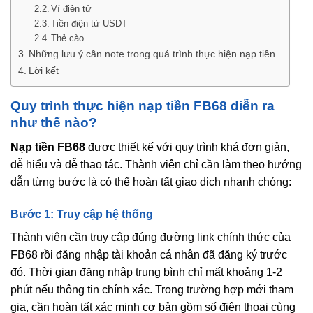
Ví điện tử
Tiền điện tử USDT
Thẻ cào
Những lưu ý cần note trong quá trình thực hiện nạp tiền
Lời kết
Quy trình thực hiện nạp tiền FB68 diễn ra
như thế nào?
Nạp tiền FB68
được thiết kế với quy trình khá đơn giản,
dễ hiểu và dễ thao tác. Thành viên chỉ cần làm theo hướng
dẫn từng bước là có thể hoàn tất giao dịch nhanh chóng:
Bước 1: Truy cập hệ thống
Thành viên cần truy cập đúng đường link chính thức của
FB68 rồi đăng nhập tài khoản cá nhân đã đăng ký trước
đó. Thời gian đăng nhập trung bình chỉ mất khoảng 1-2
phút nếu thông tin chính xác. Trong trường hợp mới tham
gia, cần hoàn tất xác minh cơ bản gồm số điện thoại cùng