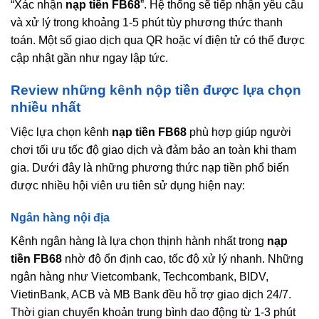
“Xác nhận
nạp tiền FB68
”. Hệ thống sẽ tiếp nhận yêu cầu
và xử lý trong khoảng 1-5 phút tùy phương thức thanh
toán. Một số giao dịch qua QR hoặc ví điện tử có thể được
cập nhật gần như ngay lập tức.
Review những kênh nộp tiền được lựa chọn
nhiều nhất
Việc lựa chọn kênh
nạp tiền FB68
phù hợp giúp người
chơi tối ưu tốc độ giao dịch và đảm bảo an toàn khi tham
gia. Dưới đây là những phương thức nạp tiền phổ biến
được nhiều hội viên ưu tiên sử dụng hiện nay:
Ngân hàng nội địa
Kênh ngân hàng là lựa chọn thịnh hành nhất trong
nạp
tiền FB68
nhờ độ ổn định cao, tốc độ xử lý nhanh. Những
ngân hàng như Vietcombank, Techcombank, BIDV,
VietinBank, ACB và MB Bank đều hỗ trợ giao dịch 24/7.
Thời gian chuyển khoản trung bình dao động từ 1-3 phút