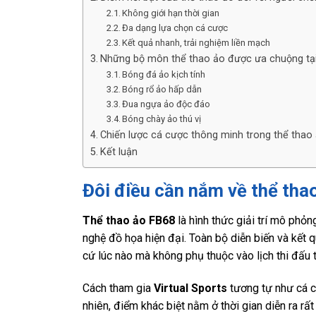
Không giới hạn thời gian
Đa dạng lựa chọn cá cược
Kết quả nhanh, trải nghiệm liền mạch
Những bộ môn thể thao ảo được ưa chuộng tạ
Bóng đá ảo kịch tính
Bóng rổ ảo hấp dẫn
Đua ngựa ảo độc đáo
Bóng chày ảo thú vị
Chiến lược cá cược thông minh trong thể thao
Kết luận
Đôi điều cần nắm về thể tha
Thể thao ảo FB68
là hình thức giải trí mô ph
nghệ đồ họa hiện đại. Toàn bộ diễn biến và kết 
cứ lúc nào mà không phụ thuộc vào lịch thi đấu t
Cách tham gia
Virtual Sports
tương tự như cá c
nhiên, điểm khác biệt nằm ở thời gian diễn ra rấ