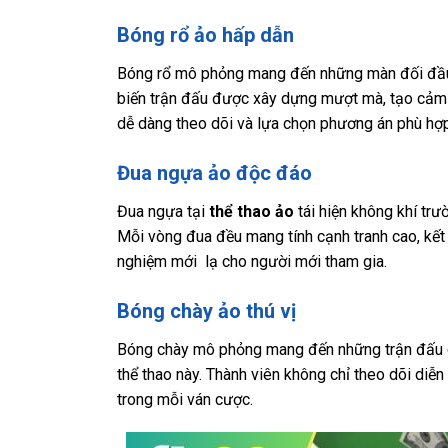
Bóng rổ ảo hấp dẫn
Bóng rổ mô phỏng mang đến những màn đối đầu sô
biến trận đấu được xây dựng mượt mà, tạo cảm g
dễ dàng theo dõi và lựa chọn phương án phù hợp
Đua ngựa ảo độc đáo
Đua ngựa tại
thể thao ảo
tái hiện không khí tr
Mỗi vòng đua đều mang tính cạnh tranh cao, kết
nghiệm mới lạ cho người mới tham gia.
Bóng chày ảo thú vị
Bóng chày mô phỏng mang đến những trận đấu có
thể thao này. Thành viên không chỉ theo dõi diễ
trong mỗi ván cược.