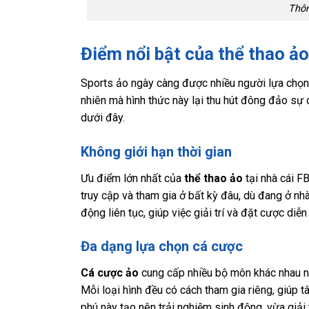
Thôn
Điểm nổi bật của thể thao ảo
Sports ảo ngày càng được nhiều người lựa chọn n
nhiên mà hình thức này lại thu hút đông đảo sự
dưới đây.
Không giới hạn thời gian
Ưu điểm lớn nhất của
thể thao ảo
tại nhà cái FB
truy cập và tham gia ở bất kỳ đâu, dù đang ở nhà
động liên tục, giúp việc giải trí và đặt cược diễ
Đa dạng lựa chọn cá cược
Cá cược ảo
cung cấp nhiều bộ môn khác nhau nh
Mỗi loại hình đều có cách tham gia riêng, giúp 
phú này tạo nên trải nghiệm sinh động, vừa giải 