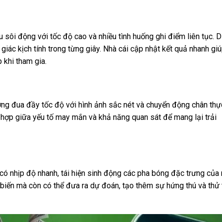
i động với tốc độ cao và nhiều tình huống ghi điểm liên tục. D
iác kịch tính trong từng giây. Nhà cái cập nhật kết quả nhanh gi
 khi tham gia.
ường đua đầy tốc độ với hình ảnh sắc nét và chuyển động chân thự
 hợp giữa yếu tố may mắn và khả năng quan sát để mang lại trải
 nhịp độ nhanh, tái hiện sinh động các pha bóng đặc trưng của
n biến mà còn có thể đưa ra dự đoán, tạo thêm sự hứng thú và thử