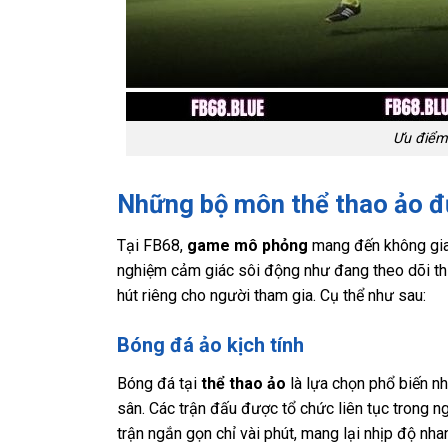
Ưu điểm 
Những bộ môn thể thao ảo đ
Tại FB68,
game mô phỏng
mang đến không gian 
nghiệm cảm giác sôi động như đang theo dõi thi
hút riêng cho người tham gia. Cụ thể như sau:
Bóng đá ảo kịch tính
Bóng đá tại
thể thao ảo
là lựa chọn phổ biến nh
sân. Các trận đấu được tổ chức liên tục trong ng
trận ngắn gọn chỉ vài phút, mang lại nhịp độ nhan