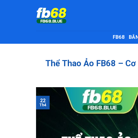
Chuyển
đến
nội
dung
FB68
BẮN
Thể Thao Ảo FB68 – Cơ
22
Th4