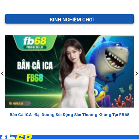
KINH NGHIỆM CHƠI
Bắn Cá ICA | Đại Dương Sôi Động Săn Thưởng Khủng Tại FB68