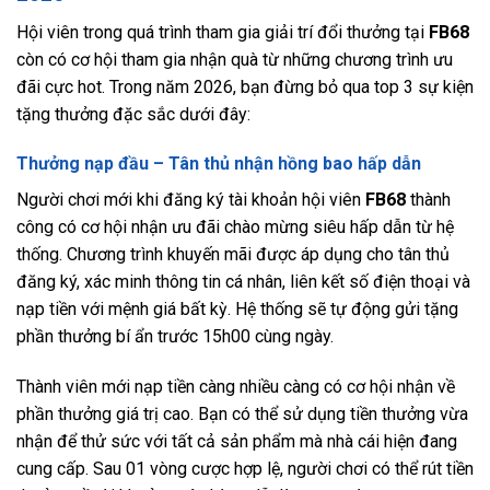
Hội viên trong quá trình tham gia giải trí đổi thưởng tại
FB68
còn có cơ hội tham gia nhận quà từ những chương trình ưu
đãi cực hot. Trong năm 2026, bạn đừng bỏ qua top 3 sự kiện
tặng thưởng đặc sắc dưới đây:
Thưởng nạp đầu – Tân thủ nhận hồng bao hấp dẫn
Người chơi mới khi đăng ký tài khoản hội viên
FB68
thành
công có cơ hội nhận ưu đãi chào mừng siêu hấp dẫn từ hệ
thống. Chương trình khuyến mãi được áp dụng cho tân thủ
đăng ký, xác minh thông tin cá nhân, liên kết số điện thoại và
nạp tiền với mệnh giá bất kỳ. Hệ thống sẽ tự động gửi tặng
phần thưởng bí ẩn trước 15h00 cùng ngày.
Thành viên mới nạp tiền càng nhiều càng có cơ hội nhận về
phần thưởng giá trị cao. Bạn có thể sử dụng tiền thưởng vừa
nhận để thử sức với tất cả sản phẩm mà nhà cái hiện đang
cung cấp. Sau 01 vòng cược hợp lệ, người chơi có thể rút tiền