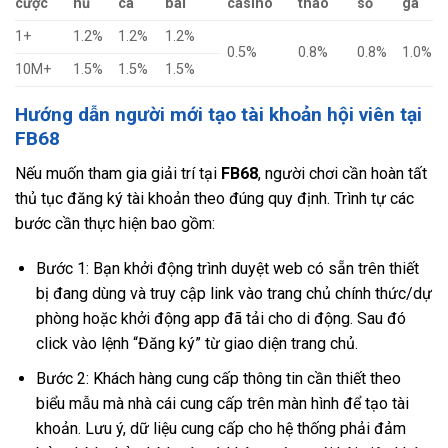
cược
hũ
cá
bài
casino
thao
số
gà
1+
1.2%
1.2%
1.2%
0.5%
0.8%
0.8%
1.0%
10M+
1.5%
1.5%
1.5%
Hướng dẫn người mới tạo tài khoản hội viên tại
FB68
Nếu muốn tham gia giải trí tại
FB68
, người chơi cần hoàn tất
thủ tục đăng ký tài khoản theo đúng quy định. Trình tự các
bước cần thực hiện bao gồm:
Bước 1: Bạn khởi động trình duyệt web có sẵn trên thiết
bị đang dùng và truy cập link vào trang chủ chính thức/dự
phòng hoặc khởi động app đã tải cho di động. Sau đó
click vào lệnh “Đăng ký” từ giao diện trang chủ.
Bước 2: Khách hàng cung cấp thông tin cần thiết theo
biểu mẫu mà nhà cái cung cấp trên màn hình để tạo tài
khoản. Lưu ý, dữ liệu cung cấp cho hệ thống phải đảm