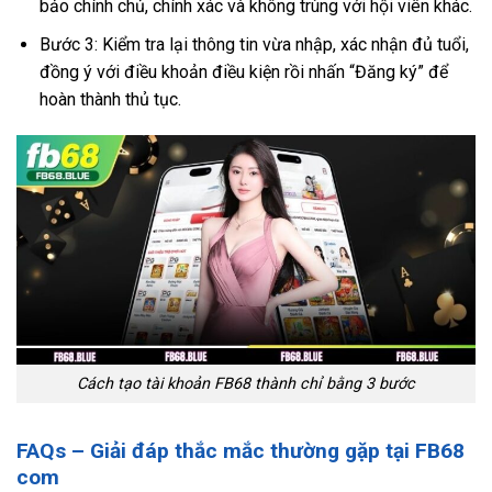
bảo chính chủ, chính xác và không trùng với hội viên khác.
Bước 3: Kiểm tra lại thông tin vừa nhập, xác nhận đủ tuổi,
đồng ý với điều khoản điều kiện rồi nhấn “Đăng ký” để
hoàn thành thủ tục.
Cách tạo tài khoản FB68 thành chỉ bằng 3 bước
FAQs – Giải đáp thắc mắc thường gặp tại FB68
com