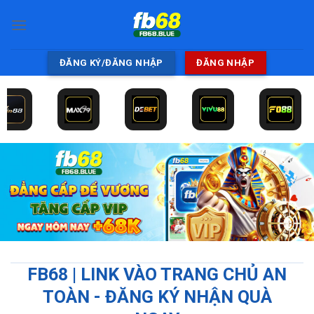
Chuyển
đến
nội
dung
ĐĂNG KÝ/ĐĂNG NHẬP
ĐĂNG NHẬP
FB68 | LINK VÀO TRANG CHỦ AN
TOÀN - ĐĂNG KÝ NHẬN QUÀ