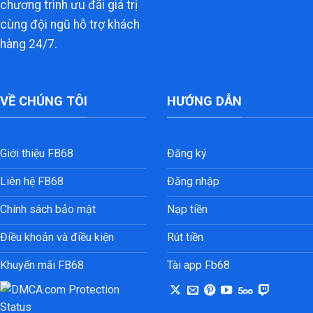
chương trình ưu đãi giá trị
cùng đội ngũ hỗ trợ khách
hàng 24/7.
VỀ CHÚNG TÔI
HƯỚNG DẪN
Giới thiệu FB68
Đăng ký
Liên hệ FB68
Đăng nhập
Chính sách bảo mật
Nạp tiền
Điều khoản và điều kiện
Rút tiền
Khuyến mãi FB68
Tài app Fb68