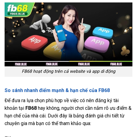
FB68 hoạt động trên cả website và app di động
So sánh nhanh điểm mạnh & hạn chế của FB68
Để đưa ra lựa chọn phù hợp về việc có nên đăng ký tài
khoản tại
FB68
hay không, người chơi cần nắm rõ ưu điểm &
hạn chế của nhà cái. Dưới đây là bảng đánh giá chi tiết từ
chuyên gia mà bạn có thể tham khảo qua: