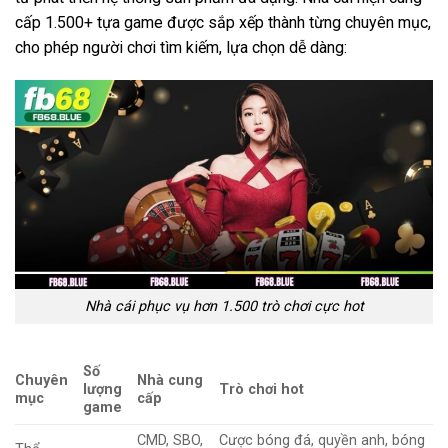
cấp 1.500+ tựa game được sắp xếp thành từng chuyên mục,
cho phép người chơi tìm kiếm, lựa chọn dễ dàng:
Nhà cái phục vụ hơn 1.500 trò chơi cực hot
Số
Chuyên
Nhà cung
lượng
Trò chơi hot
mục
cấp
game
CMD, SBO,
Cược bóng đá, quyền anh, bóng