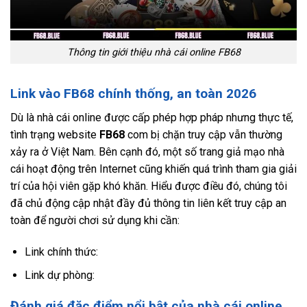
Thông tin giới thiệu nhà cái online FB68
Link vào FB68 chính thống, an toàn 2026
Dù là nhà cái online được cấp phép hợp pháp nhưng thực tế,
tình trạng website
FB68
com bị chặn truy cập vẫn thường
xảy ra ở Việt Nam. Bên cạnh đó, một số trang giả mạo nhà
cái hoạt động trên Internet cũng khiến quá trình tham gia giải
trí của hội viên gặp khó khăn. Hiểu được điều đó, chúng tôi
đã chủ động cập nhật đầy đủ thông tin liên kết truy cập an
toàn để người chơi sử dụng khi cần:
Link chính thức:
Link dự phòng:
Đánh giá đặc điểm nổi bật của nhà cái online