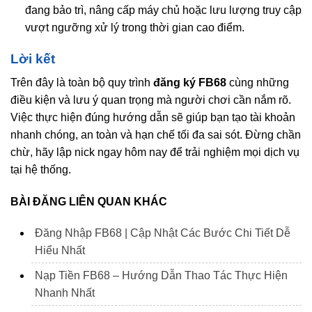
đang bảo trì, nâng cấp máy chủ hoặc lưu lượng truy cập
vượt ngưỡng xử lý trong thời gian cao điểm.
Lời kết
Trên đây là toàn bộ quy trình
đăng ký FB68
cùng những
điều kiện và lưu ý quan trọng mà người chơi cần nắm rõ.
Việc thực hiện đúng hướng dẫn sẽ giúp bạn tạo tài khoản
nhanh chóng, an toàn và hạn chế tối đa sai sót. Đừng chần
chừ, hãy lập nick ngay hôm nay để trải nghiệm mọi dịch vụ
tại hệ thống.
BÀI ĐĂNG LIÊN QUAN KHÁC
Đăng Nhập FB68 | Cập Nhật Các Bước Chi Tiết Dễ
Hiểu Nhất
Nạp Tiền FB68 – Hướng Dẫn Thao Tác Thực Hiện
Nhanh Nhất