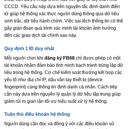
CCCD. Yêu cầu này dựa trên nguyên tắc định danh điện
tử giúp hệ thống xác thực người dùng thông qua dữ liệu
sinh trắc, dữ liệu hành chính. Việc sai lệch thông tin có thể
gây gián đoạn quá trình xác minh tài khoản ảnh hưởng
đến các giao dịch tài chính sau này.
Quy định 1 ID duy nhất
Mỗi người chơi khi
đăng ký FB68
chỉ được phép có một
tài khoản nhằm đảm bảo tính minh bạch tránh trùng lặp dữ
liệu trong hệ thống. Cơ chế kiểm soát thường kết hợp các
yếu tố như địa chỉ IP, dấu vân tay thiết bị (device
fingerprint) cùng thông tin định danh cá nhân. Cách tiếp
cận này dựa trên nguyên lý quản lý dữ liệu tập trung giúp
giảm rủi ro gian lận tối ưu hiệu suất xử lý hệ thống.
Tuân thủ điều khoản hệ thống
Người dùng cần đọc và đồng ý với các điều khoản sử