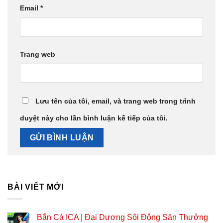
Email
*
Trang web
Lưu tên của tôi, email, và trang web trong trình
duyệt này cho lần bình luận kế tiếp của tôi.
BÀI VIẾT MỚI
Bắn Cá ICA | Đại Dương Sôi Động Săn Thưởng