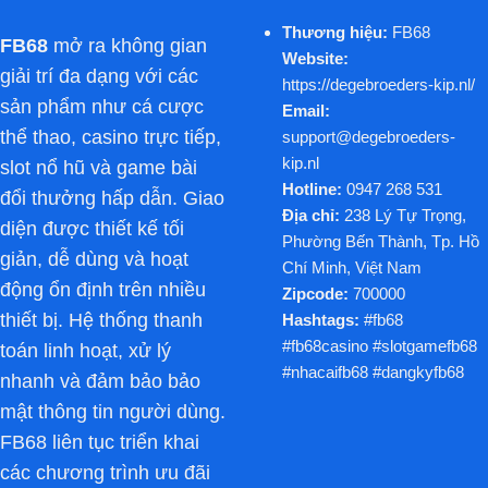
Thương hiệu:
FB68
FB68
mở ra không gian
Website:
giải trí đa dạng với các
https://degebroeders-kip.nl/
sản phẩm như cá cược
Email:
thể thao, casino trực tiếp,
support@degebroeders-
kip.nl
slot nổ hũ và game bài
Hotline:
0947 268 531
đổi thưởng hấp dẫn. Giao
Địa chỉ:
238 Lý Tự Trọng,
diện được thiết kế tối
Phường Bến Thành, Tp. Hồ
giản, dễ dùng và hoạt
Chí Minh, Việt Nam
động ổn định trên nhiều
Zipcode:
700000
thiết bị. Hệ thống thanh
Hashtags:
#fb68
#fb68casino #slotgamefb68
toán linh hoạt, xử lý
#nhacaifb68 #dangkyfb68
nhanh và đảm bảo bảo
mật thông tin người dùng.
FB68 liên tục triển khai
các chương trình ưu đãi