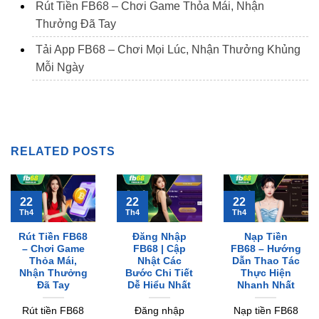
Rút Tiền FB68 – Chơi Game Thỏa Mái, Nhận
Thưởng Đã Tay
Tải App FB68 – Chơi Mọi Lúc, Nhận Thưởng Khủng
Mỗi Ngày
RELATED POSTS
22
22
22
Th4
Th4
Th4
Rút Tiền FB68
Đăng Nhập
Nạp Tiền
– Chơi Game
FB68 | Cập
FB68 – Hướng
Thỏa Mái,
Nhật Các
Dẫn Thao Tác
Nhận Thưởng
Bước Chi Tiết
Thực Hiện
Đã Tay
Dễ Hiểu Nhất
Nhanh Nhất
Rút tiền FB68
Đăng nhập
Nạp tiền FB68