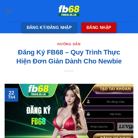
Chuyển
đến
nội
dung
ĐĂNG KÝ/ĐĂNG NHẬP
ĐĂNG NHẬP
HƯỚNG DẪN
Đăng Ký FB68 – Quy Trình Thực
Hiện Đơn Giản Dành Cho Newbie
22
Th4