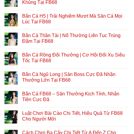
Khủng Tại FB68
Bắn Cá H5 | Trải Nghiệm Mượt Mà Săn Cá Mọi
Lúc Tại FB68
Bắn Cá Thần Tài | Nổ Thường Liên Tục Trúng
Đậm Tại FB68
Bắn Cá Rồng Đổi Thưởng | Cơ Hội Đổi Xu Siêu
Tốc Tại FB68
Bắn Cá Ngũ Long | Săn Boss Cực Đã Nhận
Thưởng Lớn Tại FB68
Bắn Cá FB68 – Săn Thưởng Kịch Tính, Nhận
Tiền Cực Đã
Luật Chơi Bài Cào Chi Tiết, Hiệu Quả Từ FB68
Cho Người Mới
Cách Chơi Ba Cây Chi Tiết Từ A Đến Z Cho