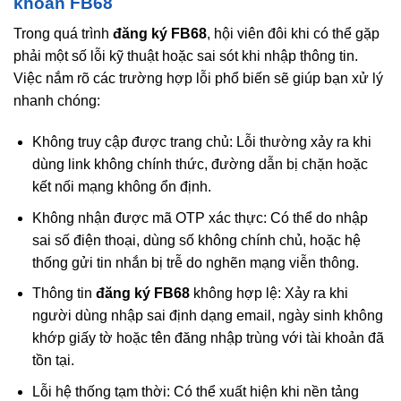
khoản FB68
Trong quá trình
đăng ký FB68
, hội viên đôi khi có thể gặp
phải một số lỗi kỹ thuật hoặc sai sót khi nhập thông tin.
Việc nắm rõ các trường hợp lỗi phổ biến sẽ giúp bạn xử lý
nhanh chóng:
Không truy cập được trang chủ: Lỗi thường xảy ra khi
dùng link không chính thức, đường dẫn bị chặn hoặc
kết nối mạng không ổn định.
Không nhận được mã OTP xác thực: Có thể do nhập
sai số điện thoại, dùng số không chính chủ, hoặc hệ
thống gửi tin nhắn bị trễ do nghẽn mạng viễn thông.
Thông tin
đăng ký FB68
không hợp lệ: Xảy ra khi
người dùng nhập sai định dạng email, ngày sinh không
khớp giấy tờ hoặc tên đăng nhập trùng với tài khoản đã
tồn tại.
Lỗi hệ thống tạm thời: Có thể xuất hiện khi nền tảng