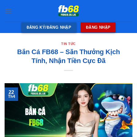
Chuyển
đến
nội
dung
ĐĂNG KÝ/ĐĂNG NHẬP
ĐĂNG NHẬP
TIN TỨC
Bắn Cá FB68 – Săn Thưởng Kịch
Tính, Nhận Tiền Cực Đã
22
Th4