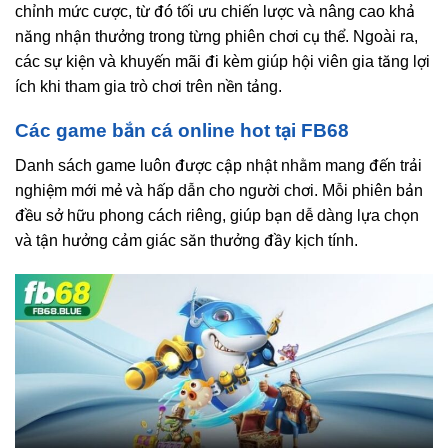
chỉnh mức cược, từ đó tối ưu chiến lược và nâng cao khả
năng nhận thưởng trong từng phiên chơi cụ thể. Ngoài ra,
các sự kiện và khuyến mãi đi kèm giúp hội viên gia tăng lợi
ích khi tham gia trò chơi trên nền tảng.
Các game bắn cá online hot tại FB68
Danh sách game luôn được cập nhật nhằm mang đến trải
nghiệm mới mẻ và hấp dẫn cho người chơi. Mỗi phiên bản
đều sở hữu phong cách riêng, giúp bạn dễ dàng lựa chọn
và tận hưởng cảm giác săn thưởng đầy kịch tính.