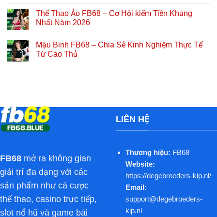
Thể Thao Ảo FB68 – Cơ Hội kiếm Tiền Khủng
Nhất Năm 2026
Mậu Binh FB68 – Chia Sẻ Kinh Nghiệm Thực Tế
Từ Cao Thủ
LIÊN HỆ
Thương hiệu:
FB68
FB68
mở ra không gian
Website:
giải trí đa dạng với các
https://degebroeders-kip.nl/
sản phẩm như cá cược
Email:
thể thao, casino trực tiếp,
support@degebroeders-
kip.nl
slot nổ hũ và game bài