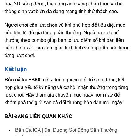
họa 3D sống động, hiệu ứng ánh sáng chân thực và hệ
thống sinh vật biển đa dạng mang tính thử thách cao.
Người chơi cần lựa chọn vũ khí phù hợp để tiêu diệt mục
tiêu lớn, từ đó gia tăng phần thưởng. Ngoài ra, cơ chế
thưởng theo combo giúp bạn tối ưu điểm số khi bắn liên
tiếp chính xác, tạo cảm giác kịch tính và hấp dẫn hơn trong
từng lượt chơi.
Kết luận
Bắn cá
tại
FB68
mở ra trải nghiệm giải trí sinh động, kết
hợp giữa yếu tố kỹ năng và cơ hội nhận thưởng trong từng
lượt chơi. Hãy tham gia chuyên mục ngay hôm nay để
khám phá thế giới săn cá đổi thưởng hấp dẫn mỗi ngày.
BÀI ĐĂNG LIÊN QUAN KHÁC
Bắn Cá ICA | Đại Dương Sôi Động Săn Thưởng