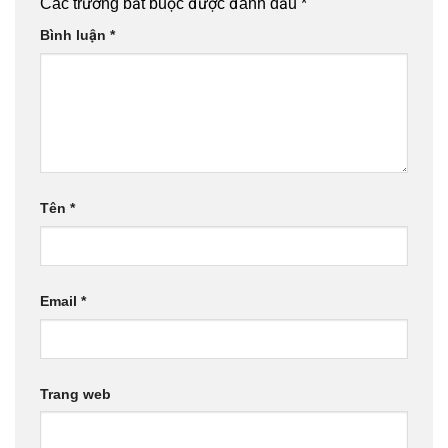
Các trường bắt buộc được đánh dấu
*
Bình luận
*
Tên
*
Email
*
Trang web