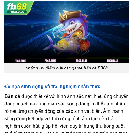
Những ưu điểm của các game bắn cá FB68
Đồ họa sinh động và trải nghiệm chân thực
Bắn cá
được thiết kế với hình ảnh sắc nét, hiệu ứng chuyển
động mượt mà cùng màu sắc sống động có thể cảm nhận
rõ nét từng chuyển động của các sinh vật biển. Âm thanh
sống động kết hợp với hiệu ứng hình ảnh tạo nên trải
nghiệm cuốn hút, giúp hội viên duy trì hứng thú trong suốt