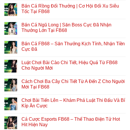
Bắn Cá Rồng Đổi Thưởng | Cơ Hội Đổi Xu Siêu
Tốc Tại FB68
Bắn Cá Ngũ Long | Săn Boss Cực Đã Nhận
Thưởng Lớn Tại FB68
Bắn Cá FB68 – Săn Thưởng Kịch Tính, Nhận Tiền
Cực Đã
Luật Chơi Bài Cào Chi Tiết, Hiệu Quả Từ FB68
Cho Người Mới
Cách Chơi Ba Cây Chi Tiết Từ A Đến Z Cho Người
Mới Tại FB68
Chơi Bài Tiến Lên – Khám Phá Luật Thi Đấu Và Bí
Kíp Ăn Cược
Cá Cược Esports FB68 – Thể Thao Điện Tử Hot
Hit Hiện Nay