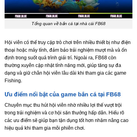
Tổng quan về bắn cá tại nhà cái FB68
Hội viên có thể truy cập trò chơi trên nhiều thiết bị như điện
thoại hoặc máy tính, đảm bảo trải nghiệm mượt mà và ổn
định trong suốt quá trình giải trí. Ngoài ra, FB68 còn
thường xuyên cập nhật tính năng mới, giúp tăng sự đa
dạng và giữ chân hội viên lâu dài khi tham gia các game
Fishing.
Ưu điểm nổi bật của game bắn cá tại FB68
Chuyên mục thu hút hội viên nhờ nhiều lợi thế vượt trội
trong trải nghiệm và cơ hội săn thưởng hấp dẫn. Hiểu rõ
các ưu điểm sẽ giúp bạn tận dụng tốt hơn nhằm nâng cao
hiệu quả khi tham gia mỗi phiên chơi.