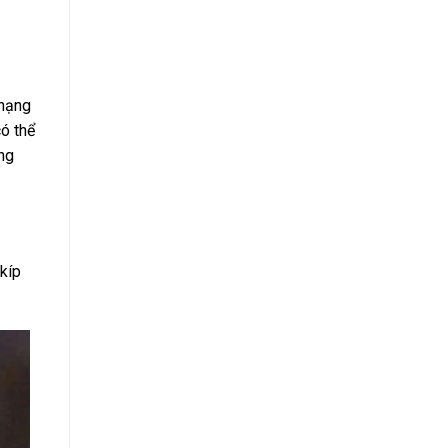
 hạng
có thể
ng
kíp