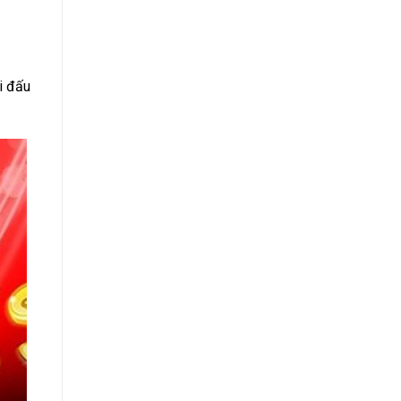
i đấu