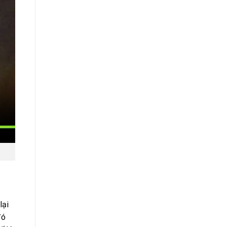
lại
đó