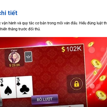
hi tiết
 vận hành và quy tắc cơ bản trong mỗi ván đấu. Hiểu đúng luật th
chiến thắng trước đối thủ.