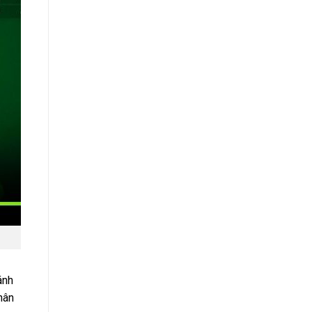
ánh
hân