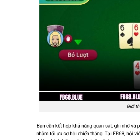
Giới th
Bạn cần kết hợp khả năng quan sát, ghi nhớ và p
nhằm tối ưu cơ hội chiến thắng. Tại FB68, hội vi