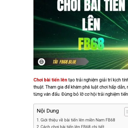
Chơi bài tiến lên
tạo trải nghiệm giải trí kịch t
thuật. Tham gia để khám phá luật chơi hấp dẫn, 
từng ván đấu. Đừng bỏ lỡ cơ hội trải nghiệm tiế
Nội Dung
Giới thiệu về bài tiến lên miền Nam FB68
Cách chơi bài tiến lên FB68 chi tiết