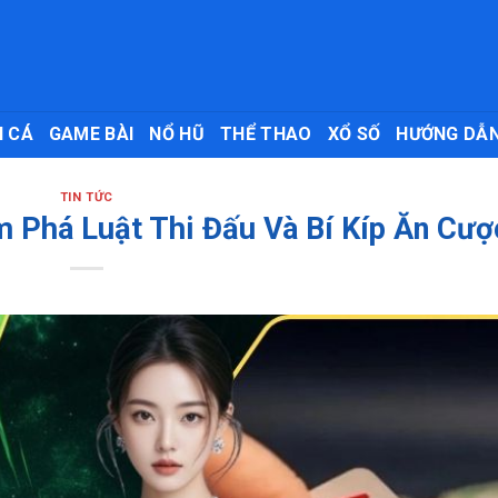
 CÁ
GAME BÀI
NỔ HŨ
THỂ THAO
XỔ SỐ
HƯỚNG DẪ
TIN TỨC
m Phá Luật Thi Đấu Và Bí Kíp Ăn Cượ