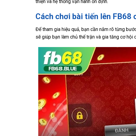
thiện và hệ thống vận hành ổn định.
Cách chơi bài tiến lên FB68 c
Để tham gia hiệu quả, bạn cần nắm rõ từng bước
sẽ giúp bạn làm chủ thế trận và gia tăng cơ hội 