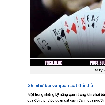
Bí kíp
Ghi nhớ bài và quan sát đối thủ
Một trong những kỹ năng quan trọng khi
chơi bà
của đối thủ. Việc quan sát cách đánh của người 