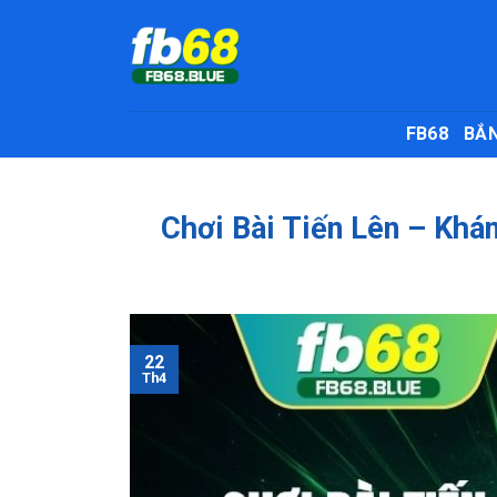
Chuyển
đến
nội
dung
FB68
BẮN
Chơi Bài Tiến Lên – Khá
22
Th4