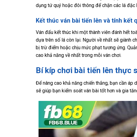
dụng tứ quý hoặc đôi thông để chặn các lá đặc b
Kết thúc ván bài tiến lên và tính kết 
Ván đấu kết thúc khi một thành viên đánh hết toà
dựa trên số lá còn lại. Người về nhất sẽ giành ch
bị trừ điểm hoặc chịu mức phạt tương ứng. Quản
cao khả năng về nhất trong mỗi ván chơi.
Bí kíp chơi bài tiến lên thực 
Để nâng cao khả năng chiến thắng, bạn cần áp dụ
sẽ giúp bạn kiểm soát ván bài tốt hơn và gia tăng