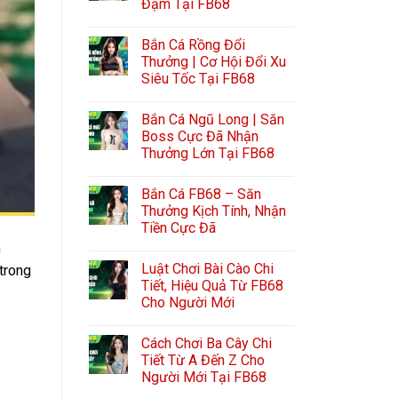
Đậm Tại FB68
Bắn Cá Rồng Đổi
Thưởng | Cơ Hội Đổi Xu
Siêu Tốc Tại FB68
Bắn Cá Ngũ Long | Săn
Boss Cực Đã Nhận
Thưởng Lớn Tại FB68
Bắn Cá FB68 – Săn
Thưởng Kịch Tính, Nhận
Tiền Cực Đã
n
Luật Chơi Bài Cào Chi
 trong
Tiết, Hiệu Quả Từ FB68
Cho Người Mới
Cách Chơi Ba Cây Chi
Tiết Từ A Đến Z Cho
Người Mới Tại FB68