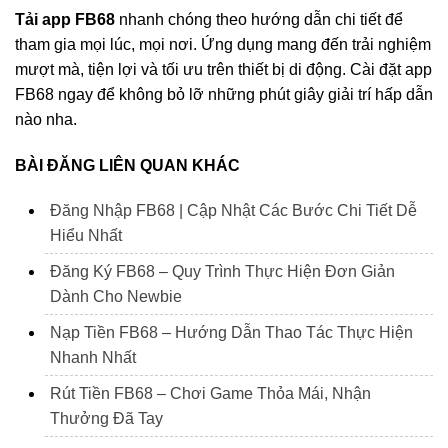
Tải app FB68
nhanh chóng theo hướng dẫn chi tiết để
tham gia mọi lúc, mọi nơi. Ứng dụng mang đến trải nghiệm
mượt mà, tiện lợi và tối ưu trên thiết bị di động. Cài đặt app
FB68 ngay để không bỏ lỡ những phút giây giải trí hấp dẫn
nào nha.
BÀI ĐĂNG LIÊN QUAN KHÁC
Đăng Nhập FB68 | Cập Nhật Các Bước Chi Tiết Dễ
Hiểu Nhất
Đăng Ký FB68 – Quy Trình Thực Hiện Đơn Giản
Dành Cho Newbie
Nạp Tiền FB68 – Hướng Dẫn Thao Tác Thực Hiện
Nhanh Nhất
Rút Tiền FB68 – Chơi Game Thỏa Mái, Nhận
Thưởng Đã Tay