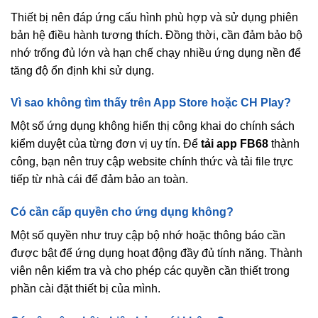
Thiết bị nên đáp ứng cấu hình phù hợp và sử dụng phiên
bản hệ điều hành tương thích. Đồng thời, cần đảm bảo bộ
nhớ trống đủ lớn và hạn chế chạy nhiều ứng dụng nền để
tăng độ ổn định khi sử dụng.
Vì sao không tìm thấy trên App Store hoặc CH Play?
Một số ứng dụng không hiển thị công khai do chính sách
kiểm duyệt của từng đơn vị uy tín. Để
tải app FB68
thành
công, bạn nên truy cập website chính thức và tải file trực
tiếp từ nhà cái để đảm bảo an toàn.
Có cần cấp quyền cho ứng dụng không?
Một số quyền như truy cập bộ nhớ hoặc thông báo cần
được bật để ứng dụng hoạt động đầy đủ tính năng. Thành
viên nên kiểm tra và cho phép các quyền cần thiết trong
phần cài đặt thiết bị của mình.