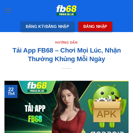
Chuyển
đến
nội
dung
ĐĂNG KÝ/ĐĂNG NHẬP
ĐĂNG NHẬP
HƯỚNG DẪN
Tải App FB68 – Chơi Mọi Lúc, Nhận
Thưởng Khủng Mỗi Ngày
22
Th4