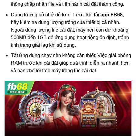
thống chấp nhận file và tiến hành cài đặt thành công.
Dung lượng bộ nhớ đủ lớn: Trước khi
tải app FB68
,
hãy kiểm tra dung lượng trống của thiết bị cá nhân.
Ngoài dung lượng file cài đặt, máy nên còn dư khoảng
500MB đến 1GB để ứng dụng hoạt động ổn định, tránh
tình trạng giật lag khi sử dụng.
Tắt ứng dụng chạy nền không cần thiết: Việc giải phóng
RAM trước khi cài đặt giúp quá trình diễn ra nhanh hơn
và hạn chế lỗi treo máy trong lúc cài đặt.